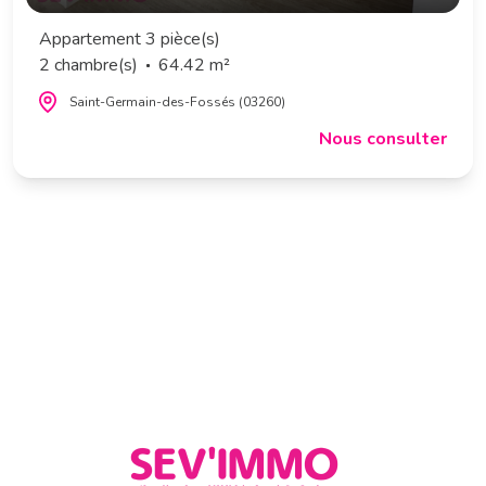
Appartement 3 pièce(s)
2 chambre(s)
64.42 m²
Saint-Germain-des-Fossés (03260)
Nous consulter