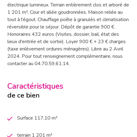
électrique lumineux. Terrain entièrement clos et arboré de
1 201 m². Cour et allée goudronnées. Maison reliée au
tout à l'égout. Chauffage poêle à granulés et climatisation
réversible pour le séjour. Dépôt de garantie 900 €.
Honoraires 432 euros (Visites, dossier, bail, état des
lieux d'entrée et de sortie). Loyer 900 € + 23 € charges
(taxe enlèvement ordures ménagères). Libre au 2 Avril
2024. Pour tout renseignement complémentaire, nous
contacter au 04.70.59.61.14.
Caractéristiques
de ce bien
Surface 117,10 m²
terrain 1 201 m²