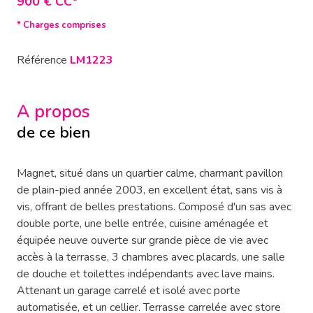
900 € CC*
* Charges comprises
Référence
LM1223
A propos
de ce bien
Magnet, situé dans un quartier calme, charmant pavillon
de plain-pied année 2003, en excellent état, sans vis à
vis, offrant de belles prestations. Composé d'un sas avec
double porte, une belle entrée, cuisine aménagée et
équipée neuve ouverte sur grande pièce de vie avec
accès à la terrasse, 3 chambres avec placards, une salle
de douche et toilettes indépendants avec lave mains.
Attenant un garage carrelé et isolé avec porte
automatisée, et un cellier. Terrasse carrelée avec store