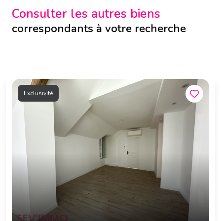
Consulter les autres biens
correspondants à votre recherche
Exclusivité