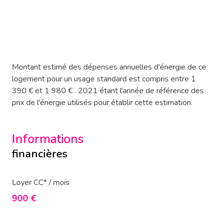
Montant estimé des dépenses annuelles d'énergie de ce
logement pour un usage standard est compris entre 1
390 € et 1 980 € . 2021 étant l'année de référence des
prix de l'énergie utilisés pour établir cette estimation.
Informations
financières
Loyer CC* / mois
900 €