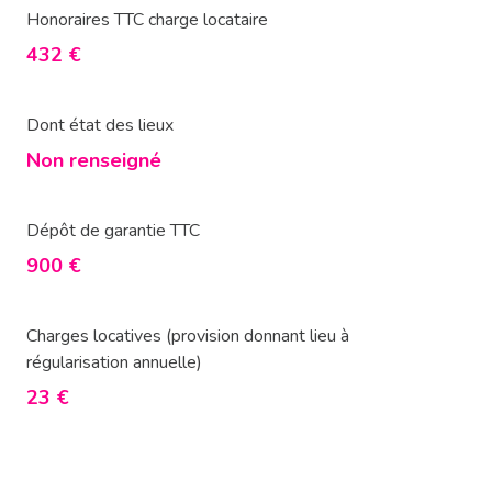
Honoraires TTC charge locataire
432 €
Dont état des lieux
Non renseigné
Dépôt de garantie TTC
900 €
Charges locatives (provision donnant lieu à
régularisation annuelle)
23 €