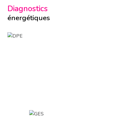
Diagnostics
énergétiques