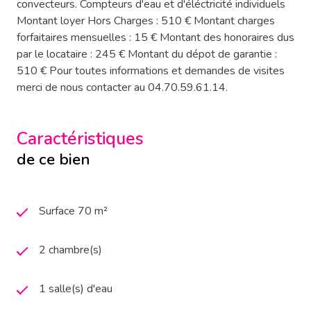
convecteurs. Compteurs d'eau et d'éléctricité individuels
Montant loyer Hors Charges : 510 € Montant charges
forfaitaires mensuelles : 15 € Montant des honoraires dus
par le locataire : 245 € Montant du dépot de garantie :
510 € Pour toutes informations et demandes de visites
merci de nous contacter au 04.70.59.61.14.
Caractéristiques
de ce bien
Surface 70 m²
2 chambre(s)
1 salle(s) d'eau