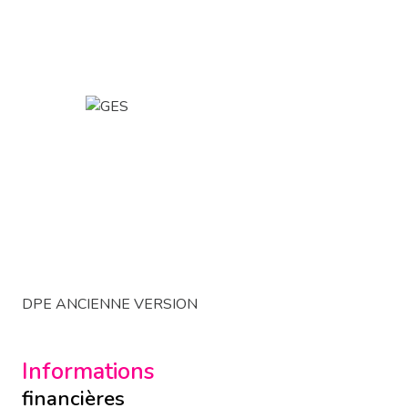
DPE ANCIENNE VERSION
Informations
financières