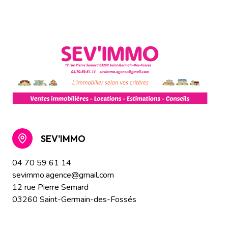
SEV'IMMO
04 70 59 61 14
sevimmo.agence@gmail.com
12 rue Pierre Semard
03260 Saint-Germain-des-Fossés