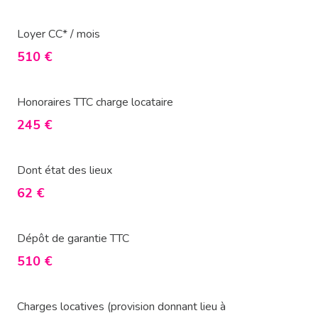
Loyer CC* / mois
510 €
Honoraires TTC charge locataire
245 €
Dont état des lieux
62 €
Dépôt de garantie TTC
510 €
Charges locatives (provision donnant lieu à