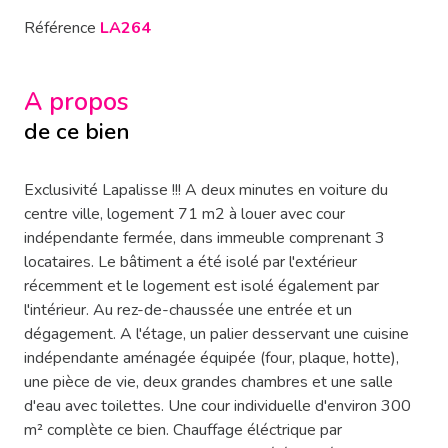
Référence
LA264
A propos
de ce bien
Exclusivité Lapalisse !!! A deux minutes en voiture du
centre ville, logement 71 m2 à louer avec cour
indépendante fermée, dans immeuble comprenant 3
locataires. Le bâtiment a été isolé par l'extérieur
récemment et le logement est isolé également par
l'intérieur. Au rez-de-chaussée une entrée et un
dégagement. A l'étage, un palier desservant une cuisine
indépendante aménagée équipée (four, plaque, hotte),
une pièce de vie, deux grandes chambres et une salle
d'eau avec toilettes. Une cour individuelle d'environ 300
m² complète ce bien. Chauffage éléctrique par