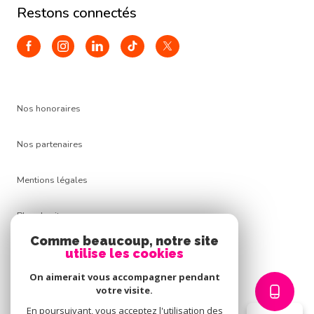
restons connectés
Nos honoraires
Nos partenaires
Mentions légales
Plan du site
Comme beaucoup, notre site
Admin
utilise les cookies
On aimerait vous accompagner pendant
Politique RGPD
votre visite.
En poursuivant, vous acceptez l'utilisation des