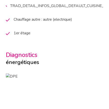
TRAD_DETAIL_INFOS_GLOBAL_DEFAULT_CUISINE_
Chauffage autre : autre (electrique)
1er étage
Diagnostics
énergétiques