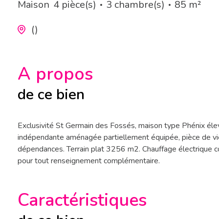
Maison
4 pièce(s)
3 chambre(s)
85 m²
()
A propos
de ce bien
Exclusivité St Germain des Fossés, maison type Phénix éle
indépendante aménagée partiellement équipée, pièce de vie 
dépendances. Terrain plat 3256 m2. Chauffage électrique c
pour tout renseignement complémentaire.
Caractéristiques