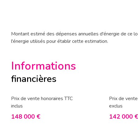
Montant estimé des dépenses annuelles d'énergie de ce lo
l'énergie utilisés pour établir cette estimation.
Informations
financières
Prix de vente honoraires TTC
Prix de vente
inclus
exclus
148 000 €
142 000 