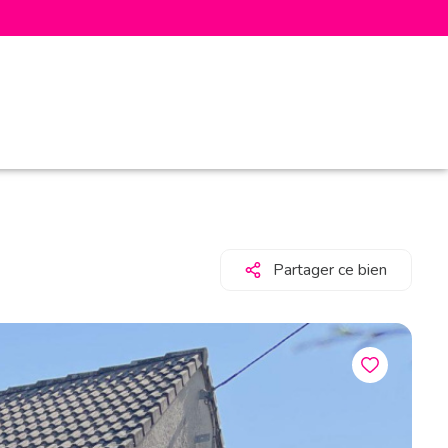
Partager ce bien