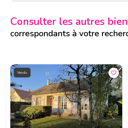
Consulter les autres bien
correspondants à votre recher
Vendu