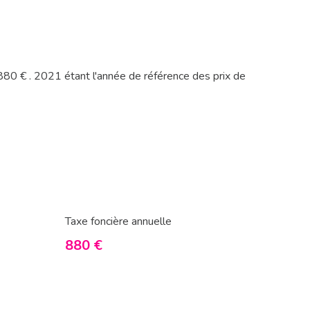
80 € . 2021 étant l'année de référence des prix de
Taxe foncière annuelle
880 €