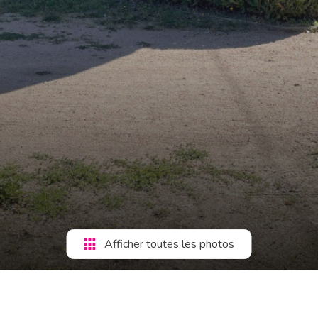
Afficher toutes les photos