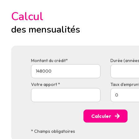
Calcul
des mensualités
Montant du crédit*
Durée (années
Votre apport *
Taux d'emprunt
Calculer
* Champs obligatoires