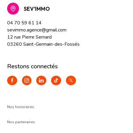
SEV'IMMO
04 70 59 61 14
sevimmo.agence@gmail.com
12 rue Pierre Semard
03260 Saint-Germain-des-Fossés
restons connectés
Nos honoraires
Nos partenaires