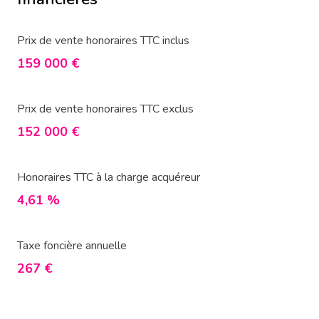
Prix de vente honoraires TTC inclus
159 000 €
Prix de vente honoraires TTC exclus
152 000 €
Honoraires TTC à la charge acquéreur
4,61 %
Taxe foncière annuelle
267 €