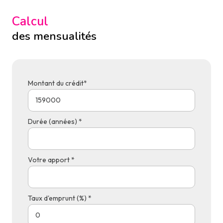
Calcul
des mensualités
Montant du crédit*
Durée (années) *
Votre apport *
Taux d'emprunt (%) *