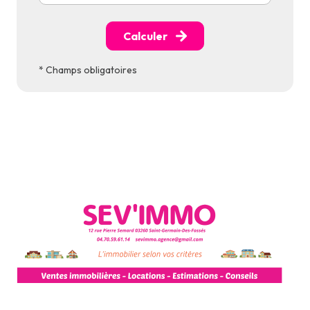
Calculer
* Champs obligatoires