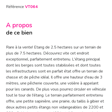
Référence
VT064
A propos
de ce bien
Rare à la vente! Etang de 2.5 hectares sur un terrain de
plus de 7.5 hectares. Découvrez vite cet endroit
exceptionnel, parfaitement entretenu. L'étang principal
dont les berges sont toutes stabilisées et dont toutes
les infrastructures sont en parfait état offre un terrain de
chasse et de pêche idéal. Il offre une hauteur d'eau de 3
mètres, une pêcherie couverte, une volière à appelant
pour les canards. De plus vous pourrez circuler en véhicule
tout le tour de l'étang. Le terrain parfaitement entretenu
offre, une petite sapinière, une prairie, du taillis à gibier et
deux autres petits étangs non vidangeables de 2200 et