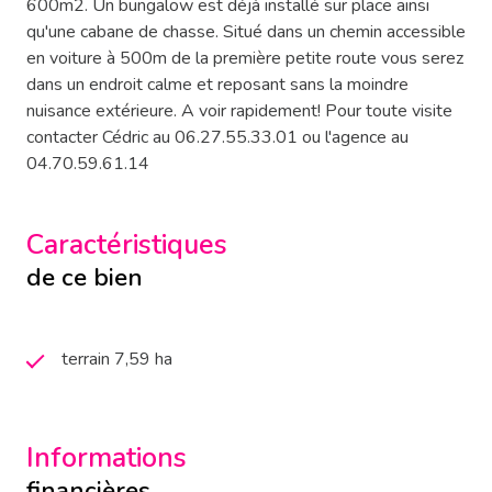
600m2. Un bungalow est déjà installé sur place ainsi
qu'une cabane de chasse. Situé dans un chemin accessible
en voiture à 500m de la première petite route vous serez
dans un endroit calme et reposant sans la moindre
nuisance extérieure. A voir rapidement! Pour toute visite
contacter Cédric au 06.27.55.33.01 ou l'agence au
04.70.59.61.14
Caractéristiques
de ce bien
terrain 7,59 ha
Informations
financières