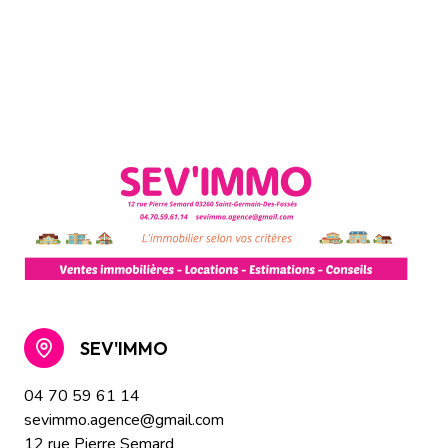
SEV'IMMO
04 70 59 61 14
sevimmo.agence@gmail.com
12 rue Pierre Semard