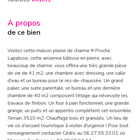
Référence
VM1072
A propos
de ce bien
Visitez cette maison pleine de charme !!! Proche
Lapalisse, cette ancienne bâtisse en pierre, avec
beaucoup de charme, vous offrira une très grande pièce
de vie de 41 m2, une chambre avec dressing, une salle
d'eau et un bureau pour le rez-de-chaussée. Un grand
palier, une suite parentale, un bureau et une dernière
chambre de 40 m2 composent l'étage qui nécessite les
travaux de finition. Un four à pain fonctionnel, une grande
grange, un puits et un appentis complètent cet ensemble.
Terrain 3510 m2. Chauffage bois et granulés. Un lieu de
vie où d'accueil touristique à visiter d'urgence ! Pour tout
renseignement contacter Cédric au 06.27.55.33.01 où