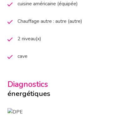
cuisine américaine (équipée)
Chauffage autre : autre (autre)
2 niveau(x)
cave
Diagnostics
énergétiques