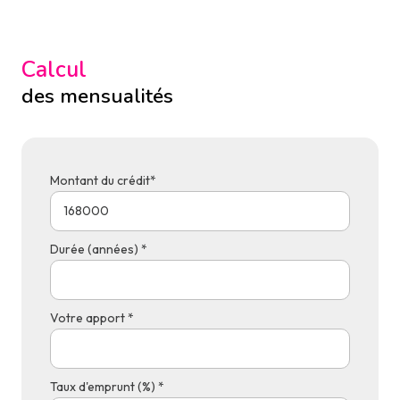
Calcul
des mensualités
Montant du crédit*
Durée (années) *
Votre apport *
Taux d'emprunt (%) *