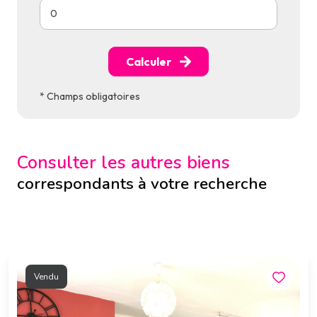
Calculer
* Champs obligatoires
Consulter les autres biens
correspondants à votre recherche
Vendu