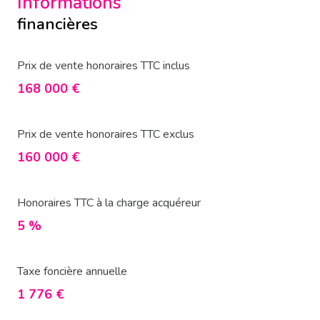
Informations
financières
Prix de vente honoraires TTC inclus
168 000 €
Prix de vente honoraires TTC exclus
160 000 €
Honoraires TTC à la charge acquéreur
5 %
Taxe foncière annuelle
1 776 €