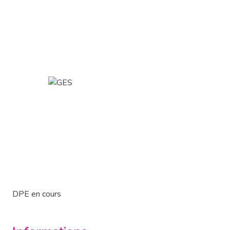
DPE en cours