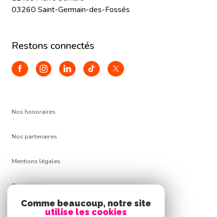
03260 Saint-Germain-des-Fossés
restons connectés
Nos honoraires
Nos partenaires
Mentions légales
Plan du site
Comme beaucoup, notre site
Admin
utilise les cookies