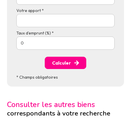
Votre apport *
Taux d'emprunt (%) *
Calculer
* Champs obligatoires
Consulter les autres biens
correspondants à votre recherche