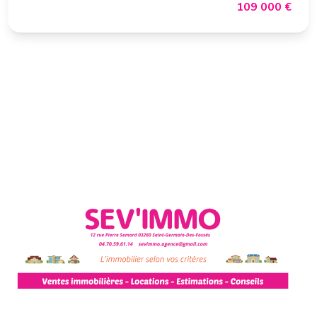
109 000 €