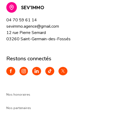
SEV'IMMO
04 70 59 61 14
sevimmo.agence@gmail.com
12 rue Pierre Semard
03260 Saint-Germain-des-Fossés
restons connectés
Nos honoraires
Nos partenaires