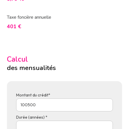
Taxe foncière annuelle
401 €
Calcul
des mensualités
Montant du crédit*
Durée (années) *