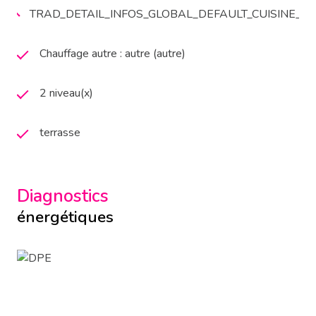
TRAD_DETAIL_INFOS_GLOBAL_DEFAULT_CUISINE_
Chauffage autre : autre (autre)
2 niveau(x)
terrasse
Diagnostics
énergétiques