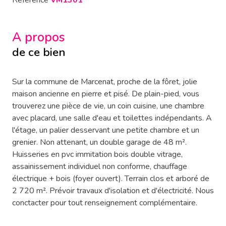
Référence
VM1301
A propos
de ce bien
Sur la commune de Marcenat, proche de la fôret, jolie
maison ancienne en pierre et pisé. De plain-pied, vous
trouverez une pièce de vie, un coin cuisine, une chambre
avec placard, une salle d'eau et toilettes indépendants. A
l'étage, un palier desservant une petite chambre et un
grenier. Non attenant, un double garage de 48 m².
Huisseries en pvc immitation bois double vitrage,
assainissement individuel non conforme, chauffage
électrique + bois (foyer ouvert). Terrain clos et arboré de
2 720 m². Prévoir travaux d'isolation et d'électricité. Nous
conctacter pour tout renseignement complémentaire.