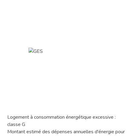
Logement à consommation énergétique excessive :
classe G
Montant estimé des dépenses annuelles d'énergie pour