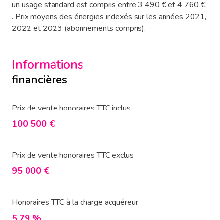
un usage standard est compris entre 3 490 € et 4 760 €
. Prix moyens des énergies indexés sur les années 2021,
2022 et 2023 (abonnements compris).
Informations
financières
Prix de vente honoraires TTC inclus
100 500 €
Prix de vente honoraires TTC exclus
95 000 €
Honoraires TTC à la charge acquéreur
5,79 %