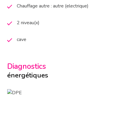
Chauffage autre : autre (electrique)
2 niveau(x)
cave
Diagnostics
énergétiques