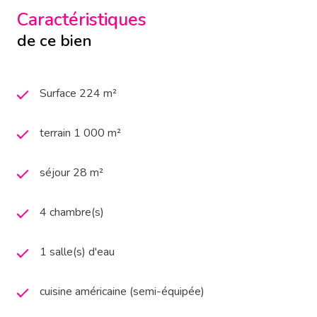
Caractéristiques
de ce bien
Surface 224 m²
terrain 1 000 m²
séjour 28 m²
4 chambre(s)
1 salle(s) d'eau
cuisine américaine (semi-équipée)