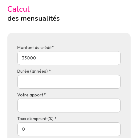
Calcul
des mensualités
Montant du crédit*
Durée (années) *
Votre apport *
Taux d'emprunt (%) *