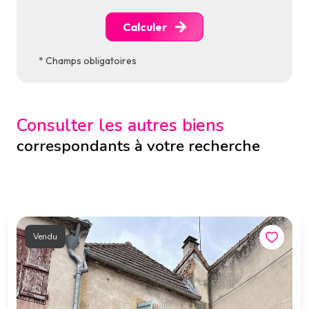
Calculer
* Champs obligatoires
Consulter les autres biens
correspondants à votre recherche
Vendu