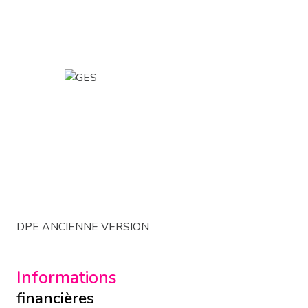
DPE ANCIENNE VERSION
Informations
financières