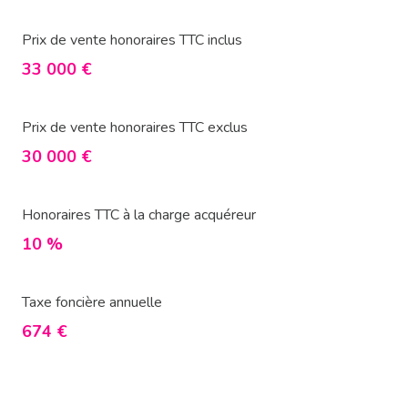
Prix de vente honoraires TTC inclus
33 000 €
Prix de vente honoraires TTC exclus
30 000 €
Honoraires TTC à la charge acquéreur
10 %
Taxe foncière annuelle
674 €