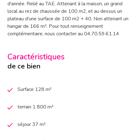
d'année. Relié au TAE. Attenant à la maison, un grand
local au rez de chaussée de 100 m2, et au dessus un
plateau d'une surface de 100 m2 + 40. Non attenant un
hangar de 166 m². Pour tout renseignement
complémentaire, nous contacter au 04.70.59.61.14
Caractéristiques
de ce bien
Surface 128 m²
terrain 1 800 m²
séjour 37 m²