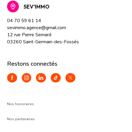
SEV'IMMO
04 70 59 61 14
sevimmo.agence@gmail.com
12 rue Pierre Semard
03260 Saint-Germain-des-Fossés
restons connectés
Nos honoraires
Nos partenaires