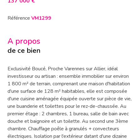
137 000 €
Référence
VM1299
A propos
de ce bien
Exclusivité Boucé, Proche Varennes sur Allier, idéal
investisseur ou artisan : ensemble immobilier sur environ
1 800 m² de terrain, comprenant une maison d'habitation
d'une surface de 128 m² habitables, elle est composée
d'une cuisine aménagée équipée ouverte sur pièce de vie,
une buanderie et toilettes pour le rez-de-chaussée. Au
premier étage : 2 chambres, 1 bureau, salle de bain avec
douche et baignoire et un toilette. Au second une 3ème
chambre. Chauffage poêle à granulés + convecteurs
électriques. Isolation par l'extérieur datant d'une dizaine