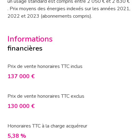
un usage standard est compris entre 2 050 € et 2 830 €
. Prix moyens des énergies indexés sur les années 2021,
2022 et 2023 (abonnements compris).
Informations
financières
Prix de vente honoraires TTC inclus
137 000 €
Prix de vente honoraires TTC exclus
130 000 €
Honoraires TTC à la charge acquéreur
5,38 %