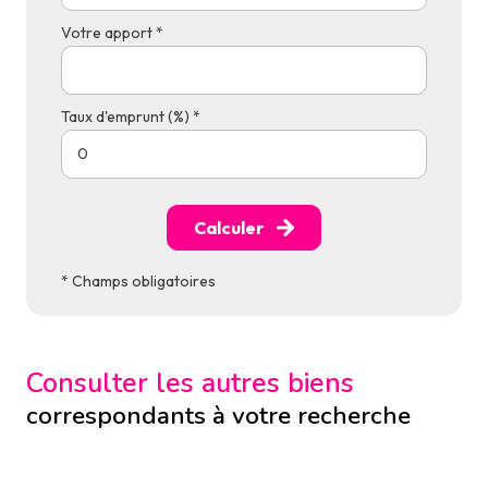
Votre apport *
Taux d'emprunt (%) *
Calculer
* Champs obligatoires
Consulter les autres biens
correspondants à votre recherche