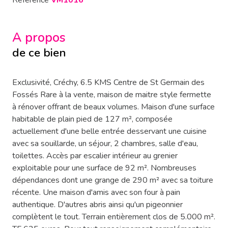
Référence
VM1016
A propos
de ce bien
Exclusivité, Créchy, 6.5 KMS Centre de St Germain des
Fossés Rare à la vente, maison de maitre style fermette
à rénover offrant de beaux volumes. Maison d'une surface
habitable de plain pied de 127 m², composée
actuellement d'une belle entrée desservant une cuisine
avec sa souillarde, un séjour, 2 chambres, salle d'eau,
toilettes. Accès par escalier intérieur au grenier
exploitable pour une surface de 92 m². Nombreuses
dépendances dont une grange de 290 m² avec sa toiture
récente. Une maison d'amis avec son four à pain
authentique. D'autres abris ainsi qu'un pigeonnier
complètent le tout. Terrain entièrement clos de 5.000 m².