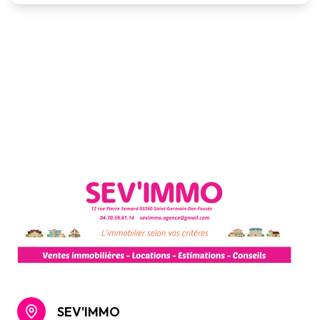
SEV'IMMO