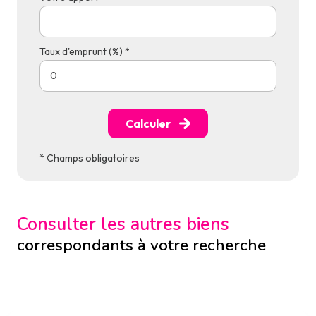
Taux d'emprunt (%) *
Calculer
* Champs obligatoires
Consulter les autres biens
correspondants à votre recherche