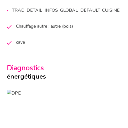
TRAD_DETAIL_INFOS_GLOBAL_DEFAULT_CUISINE_
Chauffage autre : autre (bois)
cave
Diagnostics
énergétiques