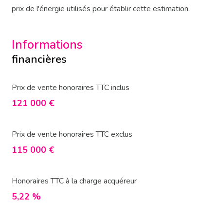
prix de l'énergie utilisés pour établir cette estimation.
Informations
financières
Prix de vente honoraires TTC inclus
121 000 €
Prix de vente honoraires TTC exclus
115 000 €
Honoraires TTC à la charge acquéreur
5,22 %