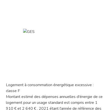
Logement à consommation énergétique excessive :
classe F
Montant estimé des dépenses annuelles d'énergie de ce
logement pour un usage standard est compris entre 1
910 € et 2 640 € . 2021 étant l'année de référence des