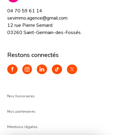
04 70 59 61 14
sevimmo.agence@gmail.com
12 rue Pierre Semard
03260 Saint-Germain-des-Fossés
restons connectés
Nos honoraires
Nos partenaires
Mentions légales