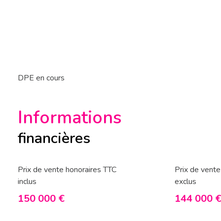
DPE en cours
Informations
financières
Prix de vente honoraires TTC
Prix de vente
inclus
exclus
150 000 €
144 000 