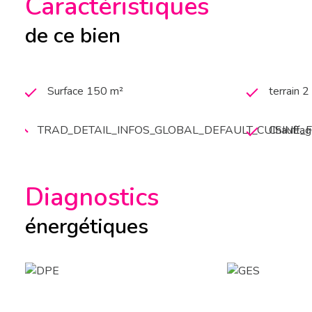
Caractéristiques
de ce bien
Surface 150 m²
terrain 
TRAD_DETAIL_INFOS_GLOBAL_DEFAULT_CUISINE
Chauffage
Diagnostics
énergétiques