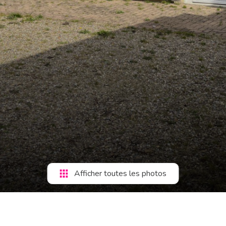
Afficher toutes les photos