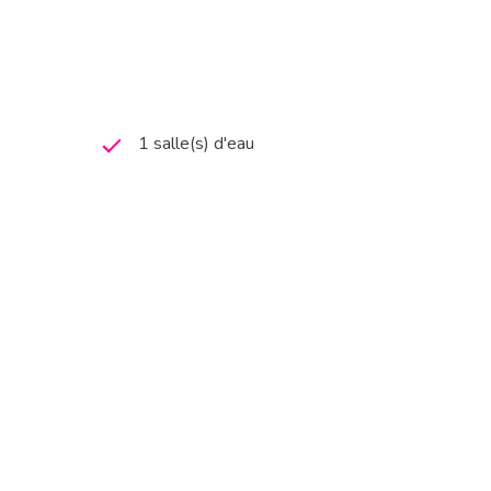
1 salle(s) d'eau