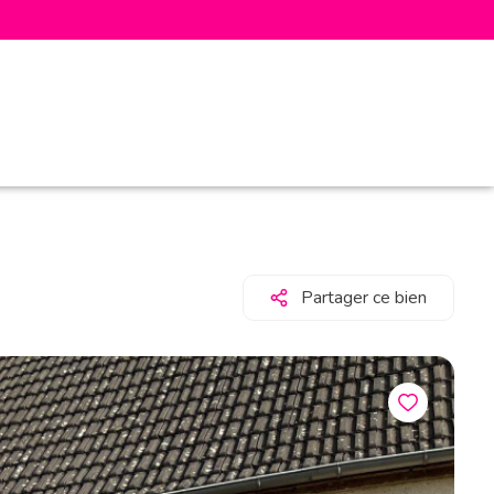
Partager ce bien