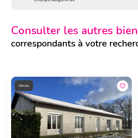
Consulter les autres bien
correspondants à votre recher
Vendu