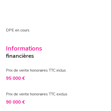
DPE en cours
Informations
financières
Prix de vente honoraires TTC inclus
95 000 €
Prix de vente honoraires TTC exclus
90 000 €