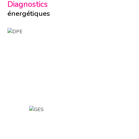
Diagnostics
énergétiques