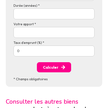
Durée (années) *
Votre apport *
Taux d'emprunt (%) *
Calculer
* Champs obligatoires
Consulter les autres biens