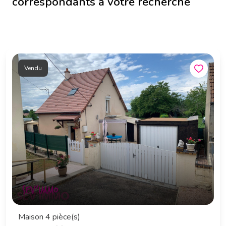
correspondants à votre recherche
Vendu
Maison 4 pièce(s)