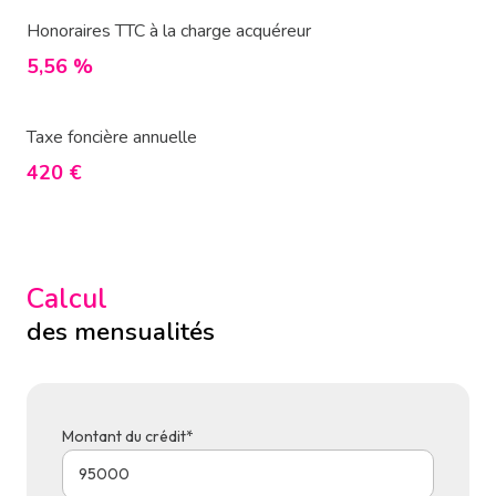
Honoraires TTC à la charge acquéreur
5,56 %
Taxe foncière annuelle
420 €
Calcul
des mensualités
Montant du crédit*