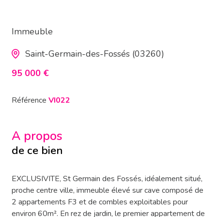
Immeuble
Saint-Germain-des-Fossés (03260)
95 000 €
Référence
VI022
A propos
de ce bien
EXCLUSIVITE, St Germain des Fossés, idéalement situé,
proche centre ville, immeuble élevé sur cave composé de
2 appartements F3 et de combles exploitables pour
environ 60m². En rez de jardin, le premier appartement de