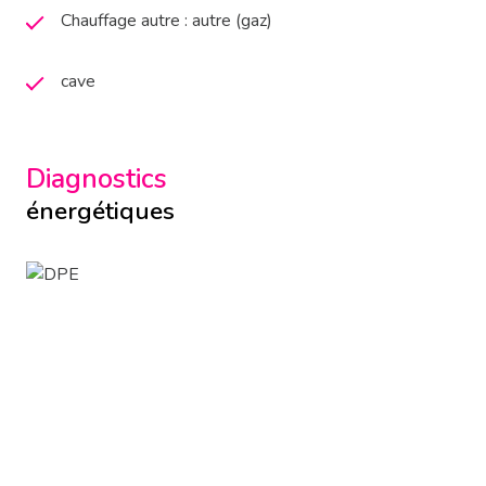
Chauffage autre : autre (gaz)
cave
Diagnostics
énergétiques