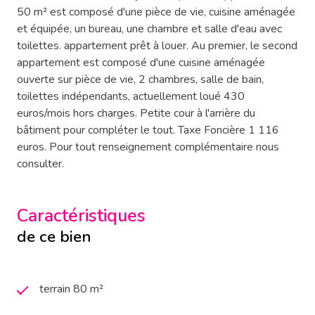
50 m² est composé d'une pièce de vie, cuisine aménagée
et équipée, un bureau, une chambre et salle d'eau avec
toilettes. appartement prêt à louer. Au premier, le second
appartement est composé d'une cuisine aménagée
ouverte sur pièce de vie, 2 chambres, salle de bain,
toilettes indépendants, actuellement loué 430
euros/mois hors charges. Petite cour à l'arrière du
bâtiment pour compléter le tout. Taxe Foncière 1 116
euros. Pour tout renseignement complémentaire nous
consulter.
Caractéristiques
de ce bien
terrain 80 m²