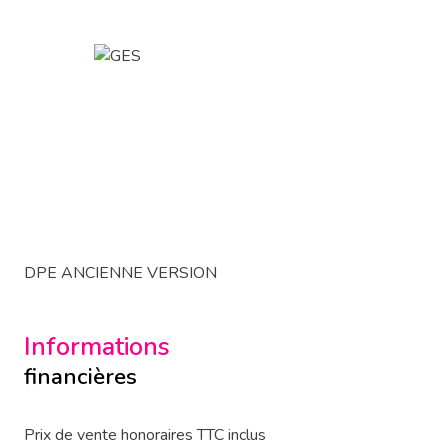
DPE ANCIENNE VERSION
Informations
financières
Prix de vente honoraires TTC inclus