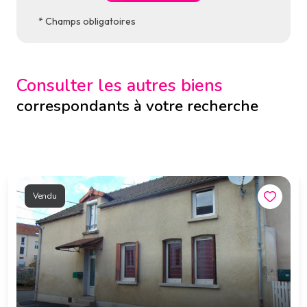
* Champs obligatoires
Consulter les autres biens
correspondants à votre recherche
Vendu