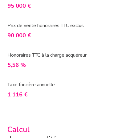
95 000 €
Prix de vente honoraires TTC exclus
90 000 €
Honoraires TTC à la charge acquéreur
5,56 %
Taxe foncière annuelle
1 116 €
Calcul