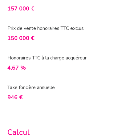
157 000 €
Prix de vente honoraires TTC exclus
150 000 €
Honoraires TTC à la charge acquéreur
4,67 %
Taxe foncière annuelle
946 €
Calcul