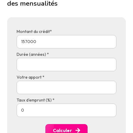
des mensualités
Montant du crédit*
Durée (années) *
Votre apport *
Taux d'emprunt (%) *
Calculer