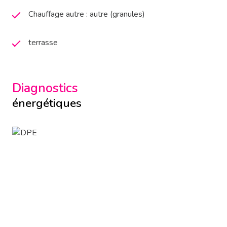
Chauffage autre : autre (granules)
terrasse
Diagnostics
énergétiques