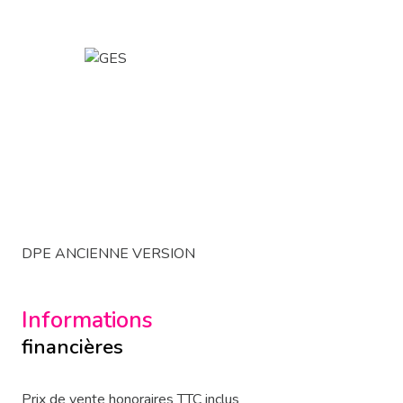
DPE ANCIENNE VERSION
Informations
financières
Prix de vente honoraires TTC inclus