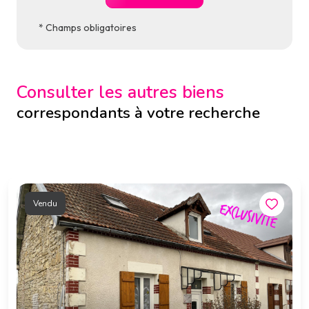
* Champs obligatoires
Consulter les autres biens
correspondants à votre recherche
Vendu