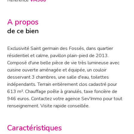
Référence
VM960
A propos
de ce bien
Exclusivité Saint germain des Fossés, dans quartier
résidentiel et calme, pavillon plain-pied de 2013.
Composé d'une belle pièce de vie très lumineuse avec
cuisine ouverte aménagée et équipée, un couloir
desservant 3 chambres, une salle d'eau, toilettes
indépendants. Terrain entièrement clos cadastré pour
613 m². Chauffage poêle à granulés, taxe foncière de
946 euros. Contactez votre agence Sev'Immo pour tout
renseignement. Visite rapide conseillée.
Caractéristiques