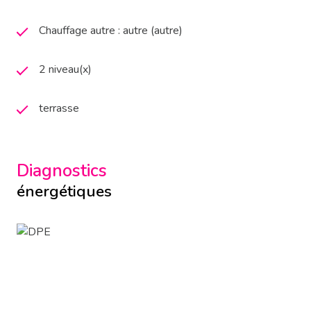
Chauffage autre : autre (autre)
2 niveau(x)
terrasse
Diagnostics
énergétiques