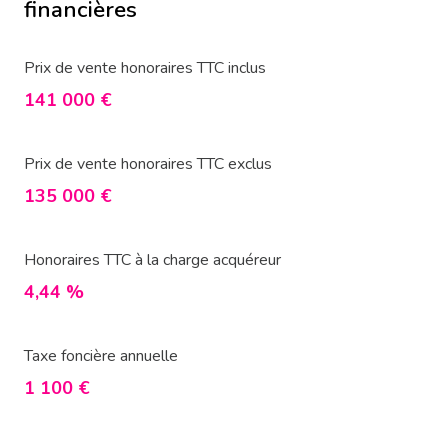
financières
Prix de vente honoraires TTC inclus
141 000 €
Prix de vente honoraires TTC exclus
135 000 €
Honoraires TTC à la charge acquéreur
4,44 %
Taxe foncière annuelle
1 100 €