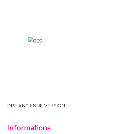
DPE ANCIENNE VERSION
Informations