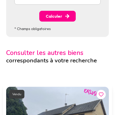
Calculer
* Champs obligatoires
Consulter les autres biens
correspondants à votre recherche
Vendu