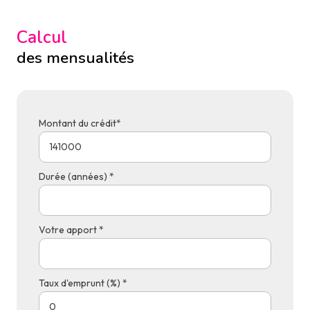
Calcul
des mensualités
Montant du crédit*
Durée (années) *
Votre apport *
Taux d'emprunt (%) *