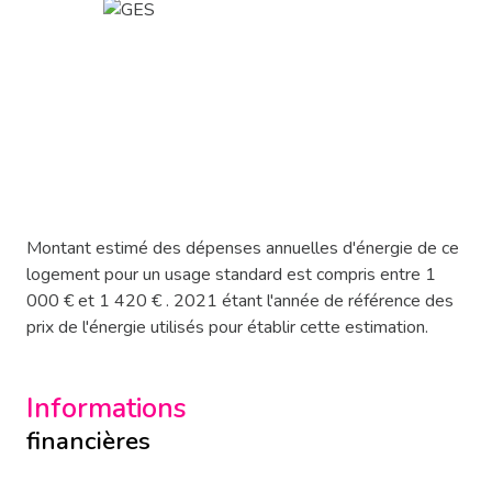
Montant estimé des dépenses annuelles d'énergie de ce
logement pour un usage standard est compris entre 1
000 € et 1 420 € . 2021 étant l'année de référence des
prix de l'énergie utilisés pour établir cette estimation.
Informations
financières