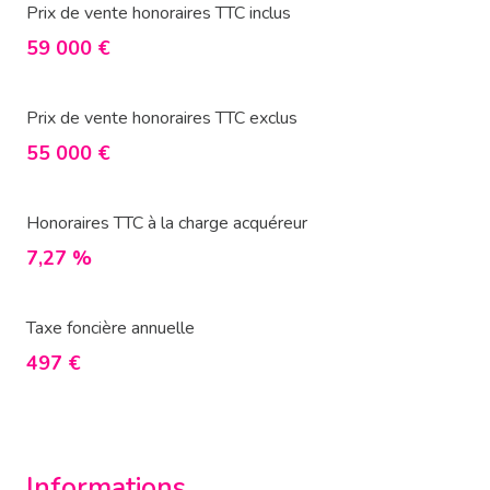
Prix de vente honoraires TTC inclus
59 000 €
Prix de vente honoraires TTC exclus
55 000 €
Honoraires TTC à la charge acquéreur
7,27 %
Taxe foncière annuelle
497 €
Informations