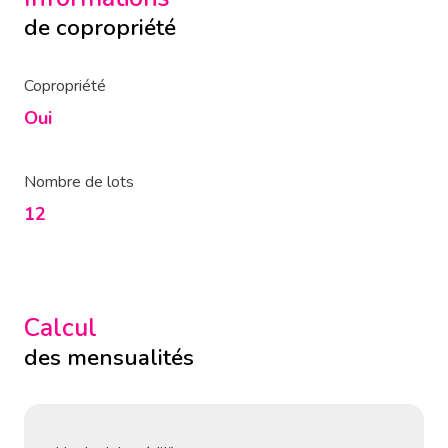
de copropriété
Copropriété
Oui
Nombre de lots
12
Calcul
des mensualités