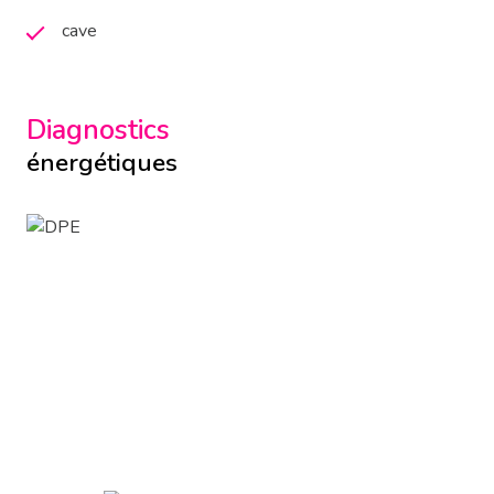
cave
Diagnostics
énergétiques