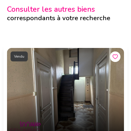
Consulter les autres biens
correspondants à votre recherche
Vendu