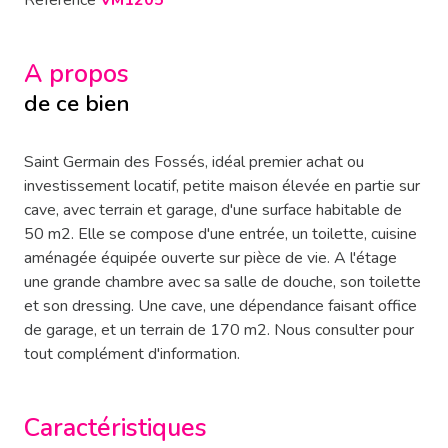
Référence
VM1205
A propos
de ce bien
Saint Germain des Fossés, idéal premier achat ou
investissement locatif, petite maison élevée en partie sur
cave, avec terrain et garage, d'une surface habitable de
50 m2. Elle se compose d'une entrée, un toilette, cuisine
aménagée équipée ouverte sur pièce de vie. A l'étage
une grande chambre avec sa salle de douche, son toilette
et son dressing. Une cave, une dépendance faisant office
de garage, et un terrain de 170 m2. Nous consulter pour
tout complément d'information.
Caractéristiques