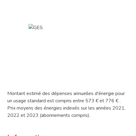
Montant estimé des dépenses annuelles d'énergie pour
un usage standard est compris entre 573 € et 776 € .
Prix moyens des énergies indexés sur les années 2021,
2022 et 2023 (abonnements compris).