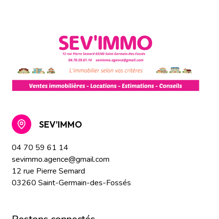
SEV'IMMO
04 70 59 61 14
sevimmo.agence@gmail.com
12 rue Pierre Semard
03260 Saint-Germain-des-Fossés