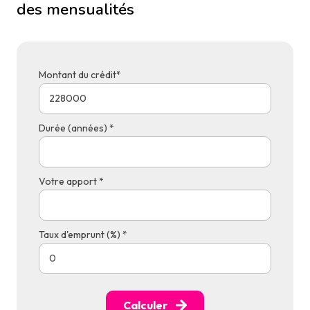
des mensualités
Montant du crédit*
Durée (années) *
Votre apport *
Taux d'emprunt (%) *
Calculer