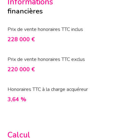
Informations
financières
Prix de vente honoraires TTC inclus
228 000 €
Prix de vente honoraires TTC exclus
220 000 €
Honoraires TTC à la charge acquéreur
3,64 %
Calcul