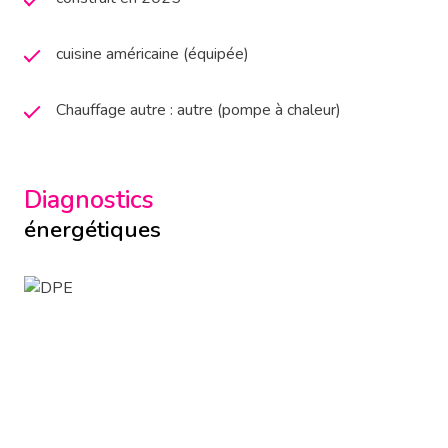
cuisine américaine (équipée)
Chauffage autre : autre (pompe à chaleur)
Diagnostics
énergétiques