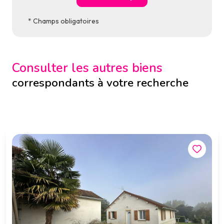
* Champs obligatoires
Consulter les autres biens
correspondants à votre recherche