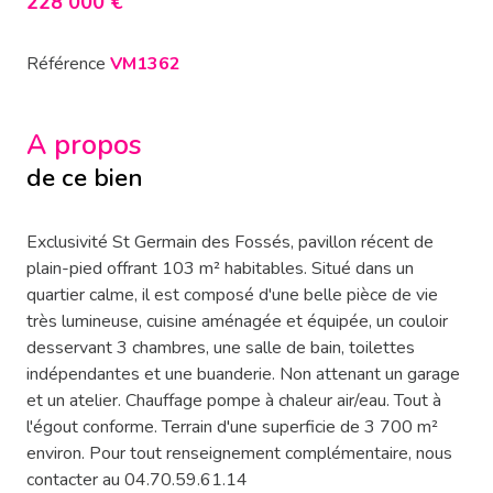
228 000 €
Référence
VM1362
A propos
de ce bien
Exclusivité St Germain des Fossés, pavillon récent de
plain-pied offrant 103 m² habitables. Situé dans un
quartier calme, il est composé d'une belle pièce de vie
très lumineuse, cuisine aménagée et équipée, un couloir
desservant 3 chambres, une salle de bain, toilettes
indépendantes et une buanderie. Non attenant un garage
et un atelier. Chauffage pompe à chaleur air/eau. Tout à
l'égout conforme. Terrain d'une superficie de 3 700 m²
environ. Pour tout renseignement complémentaire, nous
contacter au 04.70.59.61.14