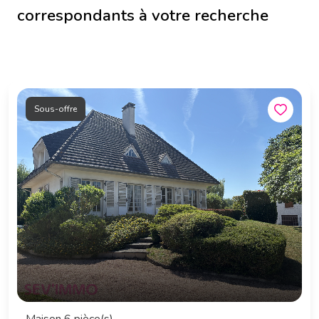
correspondants à votre recherche
Sous-offre