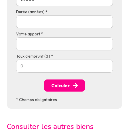
Durée (années) *
Votre apport *
Taux d'emprunt (%) *
Calculer
* Champs obligatoires
Consulter les autres biens