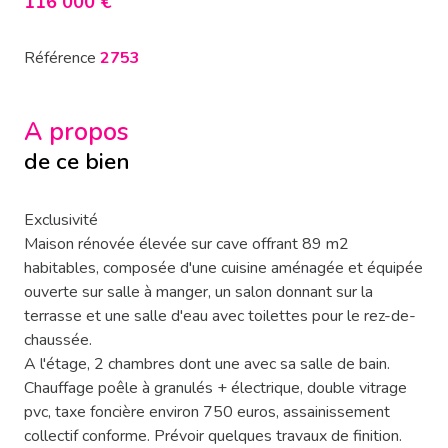
116 000 €
Référence
2753
A propos
de ce bien
Exclusivité
Maison rénovée élevée sur cave offrant 89 m2
habitables, composée d'une cuisine aménagée et équipée
ouverte sur salle à manger, un salon donnant sur la
terrasse et une salle d'eau avec toilettes pour le rez-de-
chaussée.
A l'étage, 2 chambres dont une avec sa salle de bain.
Chauffage poêle à granulés + électrique, double vitrage
pvc, taxe foncière environ 750 euros, assainissement
collectif conforme. Prévoir quelques travaux de finition.