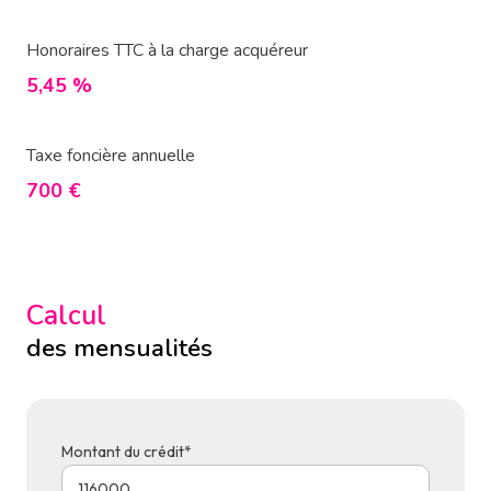
Honoraires TTC à la charge acquéreur
5,45 %
Taxe foncière annuelle
700 €
Calcul
des mensualités
Montant du crédit*