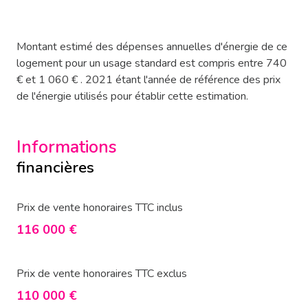
Montant estimé des dépenses annuelles d'énergie de ce
logement pour un usage standard est compris entre 740
€ et 1 060 € . 2021 étant l'année de référence des prix
de l'énergie utilisés pour établir cette estimation.
Informations
financières
Prix de vente honoraires TTC inclus
116 000 €
Prix de vente honoraires TTC exclus
110 000 €