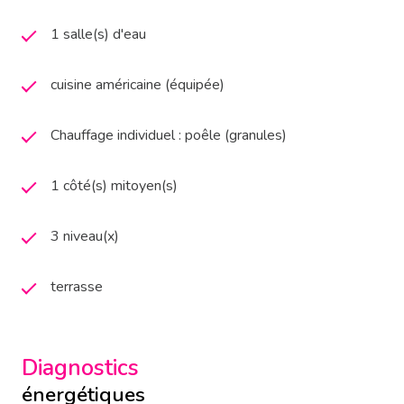
1 salle(s) d'eau
cuisine américaine (équipée)
Chauffage individuel : poêle (granules)
1 côté(s) mitoyen(s)
3 niveau(x)
terrasse
Diagnostics
énergétiques