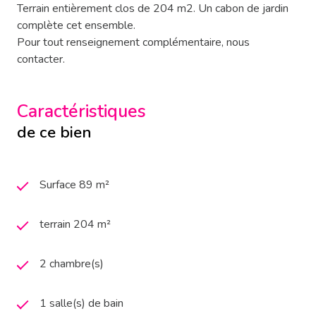
Terrain entièrement clos de 204 m2. Un cabon de jardin
complète cet ensemble.
Pour tout renseignement complémentaire, nous
contacter.
Caractéristiques
de ce bien
Surface 89 m²
terrain 204 m²
2 chambre(s)
1 salle(s) de bain