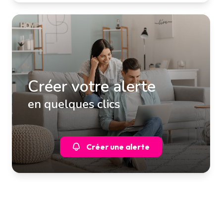
Créer votre alerte
en quelques clics
Créer une alerte