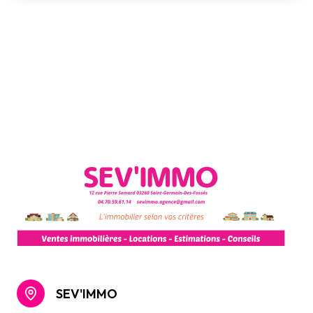
SEV'IMMO