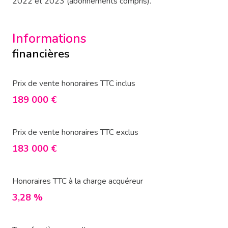
2022 et 2023 (abonnements compris).
Informations
financières
Prix de vente honoraires TTC inclus
189 000 €
Prix de vente honoraires TTC exclus
183 000 €
Honoraires TTC à la charge acquéreur
3,28 %