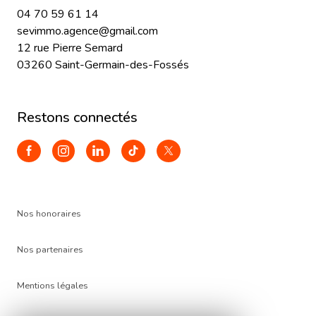
04 70 59 61 14
sevimmo.agence@gmail.com
12 rue Pierre Semard
03260 Saint-Germain-des-Fossés
restons connectés
Nos honoraires
Nos partenaires
Mentions légales