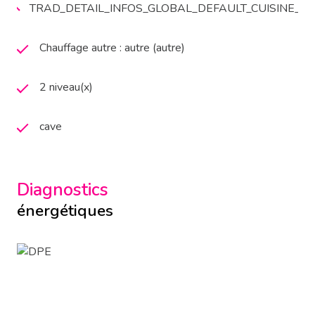
TRAD_DETAIL_INFOS_GLOBAL_DEFAULT_CUISINE_
Chauffage autre : autre (autre)
2 niveau(x)
cave
Diagnostics
énergétiques