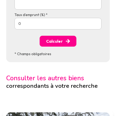
Taux d'emprunt (%) *
Calculer
* Champs obligatoires
Consulter les autres biens
correspondants à votre recherche