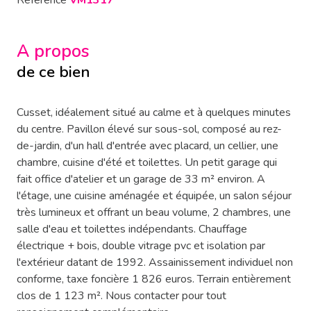
Référence
VM1317
A propos
de ce bien
Cusset, idéalement situé au calme et à quelques minutes
du centre. Pavillon élevé sur sous-sol, composé au rez-
de-jardin, d'un hall d'entrée avec placard, un cellier, une
chambre, cuisine d'été et toilettes. Un petit garage qui
fait office d'atelier et un garage de 33 m² environ. A
l'étage, une cuisine aménagée et équipée, un salon séjour
très lumineux et offrant un beau volume, 2 chambres, une
salle d'eau et toilettes indépendants. Chauffage
électrique + bois, double vitrage pvc et isolation par
l'extérieur datant de 1992. Assainissement individuel non
conforme, taxe foncière 1 826 euros. Terrain entièrement
clos de 1 123 m². Nous contacter pour tout