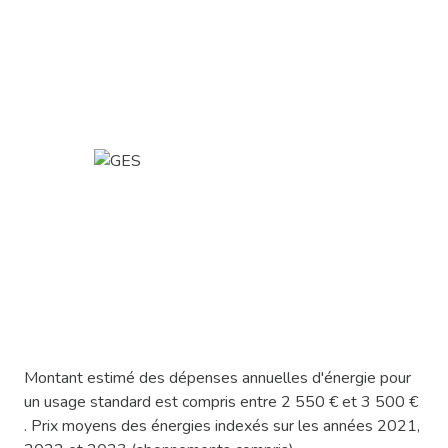
Montant estimé des dépenses annuelles d'énergie pour
un usage standard est compris entre 2 550 € et 3 500 €
. Prix moyens des énergies indexés sur les années 2021,