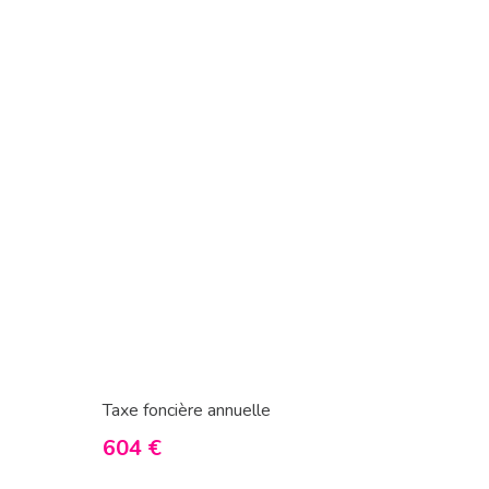
Taxe foncière annuelle
604 €