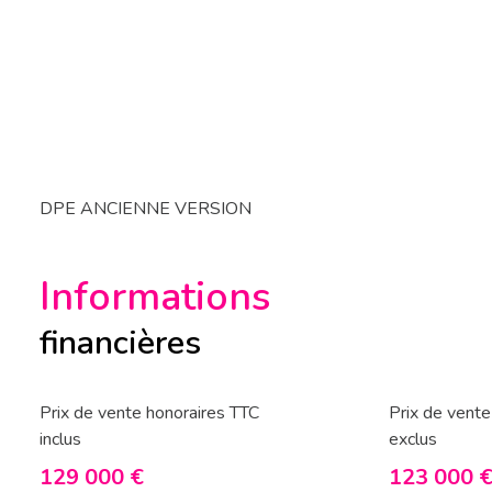
DPE ANCIENNE VERSION
Informations
financières
Prix de vente honoraires TTC
Prix de vente
inclus
exclus
129 000 €
123 000 