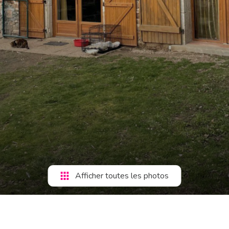
Afficher toutes les photos