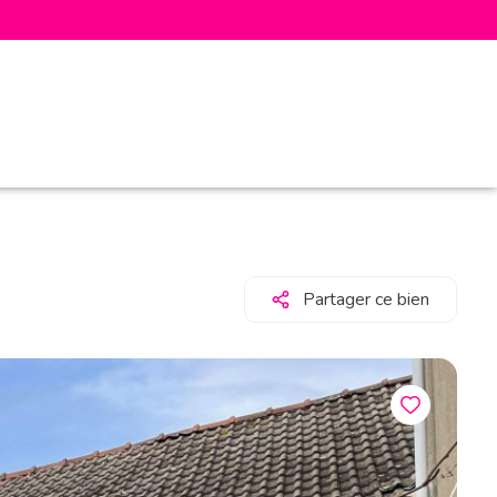
Partager ce bien