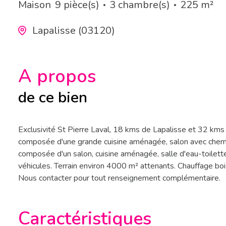
Maison
9 pièce(s)
3 chambre(s)
225 m²
Lapalisse (03120)
A propos
de ce bien
Exclusivité St Pierre Laval, 18 kms de Lapalisse et 32 kms
composée d'une grande cuisine aménagée, salon avec chemin
composée d'un salon, cuisine aménagée, salle d'eau-toilette
véhicules. Terrain environ 4000 m² attenants. Chauffage b
Nous contacter pour tout renseignement complémentaire.
Caractéristiques