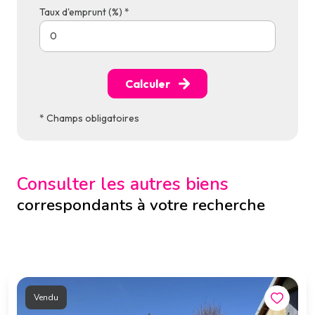
Taux d'emprunt (%) *
Calculer
* Champs obligatoires
Consulter les autres biens
correspondants à votre recherche
Vendu