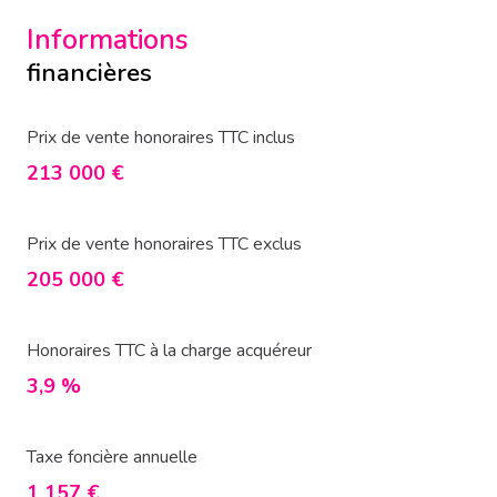
Informations
financières
Prix de vente honoraires TTC inclus
213 000 €
Prix de vente honoraires TTC exclus
205 000 €
Honoraires TTC à la charge acquéreur
3,9 %
Taxe foncière annuelle
1 157 €