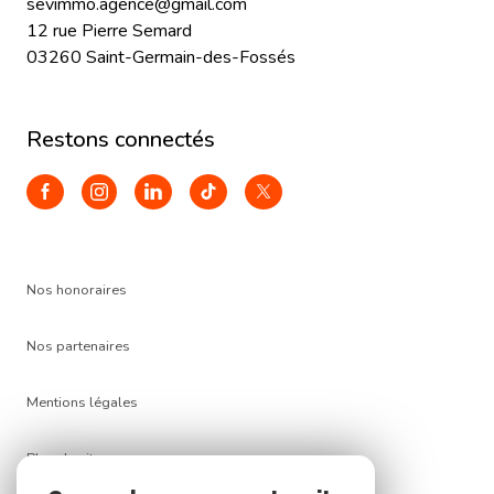
sevimmo.agence@gmail.com
12 rue Pierre Semard
03260 Saint-Germain-des-Fossés
restons connectés
Nos honoraires
Nos partenaires
Mentions légales
Plan du site