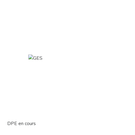
DPE en cours