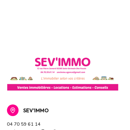
SEV'IMMO
04 70 59 61 14