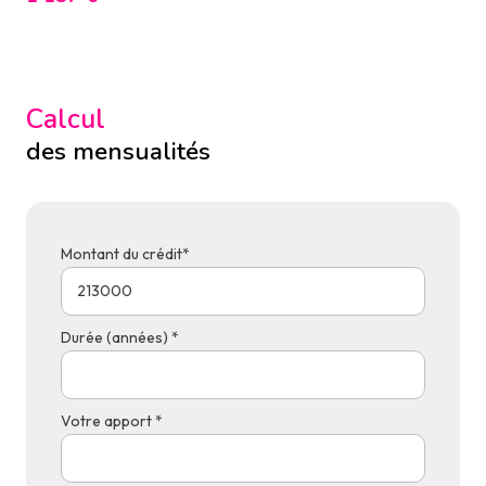
Calcul
des mensualités
Montant du crédit*
Durée (années) *
Votre apport *