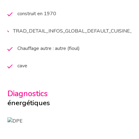
construit en 1970
TRAD_DETAIL_INFOS_GLOBAL_DEFAULT_CUISINE_
Chauffage autre : autre (fioul)
cave
Diagnostics
énergétiques