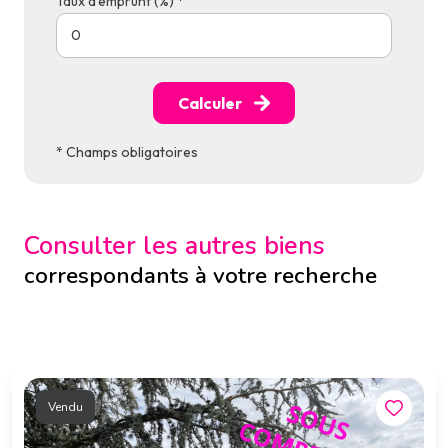
Taux d'emprunt (%) *
Calculer
* Champs obligatoires
Consulter les autres biens
correspondants à votre recherche
Vendu