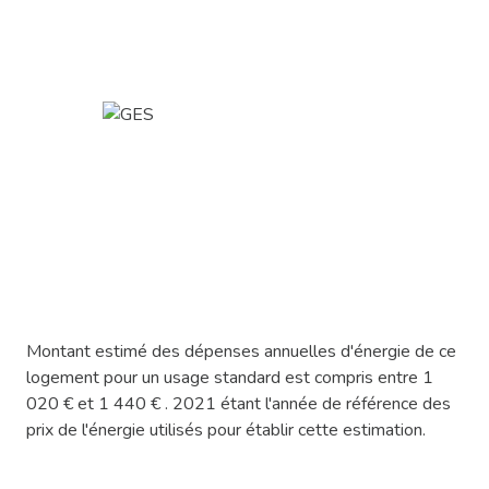
Montant estimé des dépenses annuelles d'énergie de ce
logement pour un usage standard est compris entre 1
020 € et 1 440 € . 2021 étant l'année de référence des
prix de l'énergie utilisés pour établir cette estimation.