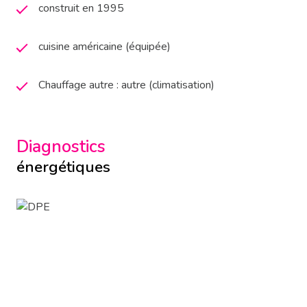
construit en 1995
cuisine américaine (équipée)
Chauffage autre : autre (climatisation)
Diagnostics
énergétiques