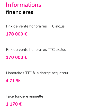
Informations
financières
Prix de vente honoraires TTC inclus
178 000 €
Prix de vente honoraires TTC exclus
170 000 €
Honoraires TTC à la charge acquéreur
4,71 %
Taxe foncière annuelle
1 170 €