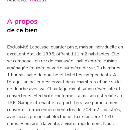
Référence
VM1218
A propos
de ce bien
Exclusivité Lapalisse, quartier prisé, maison individuelle en
excellent état de 1995, offrant 111 m2 habitables. Elle
se compose : en rez de chaussée : hall d'entrée, cuisine
aménagée équipée ouverte sur pièce de vie, 2 chambres,
1 bureau, salle de douche et toilettes indépendants. A
l'étage : un palier desservant deux chambres et une salle
de douche avec wc. Chauffage climatisation réversible et
convecteurs. Electricité conforme. La maison est reliée au
TAE. Garage attenant et carport. Terrasse partiellement
couverte. Terrain entièrement clos de 709 m2 cadastrés,
avec accès par portail électrique. Taxe foncière 1170
euros. Bien rare à la vente, à visiter rapidement. Nous