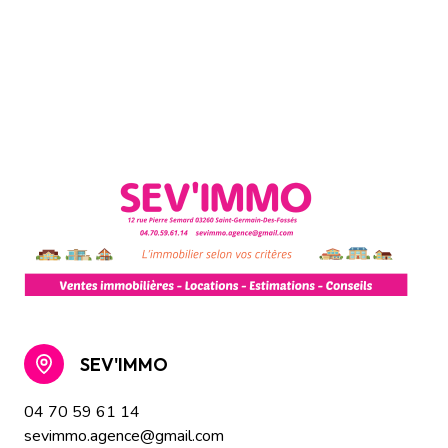
SEV'IMMO
04 70 59 61 14
sevimmo.agence@gmail.com