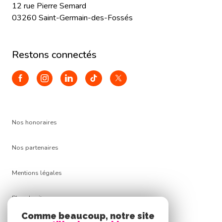
12 rue Pierre Semard
03260 Saint-Germain-des-Fossés
restons connectés
Nos honoraires
Nos partenaires
Mentions légales
Plan du site
Comme beaucoup, notre site