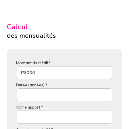
Calcul
des mensualités
Montant du crédit*
Durée (années) *
Votre apport *