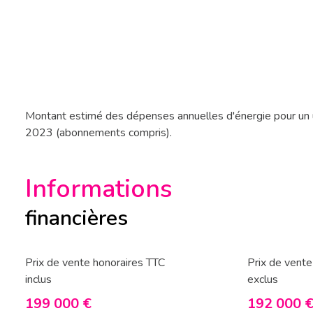
Montant estimé des dépenses annuelles d'énergie pour un 
2023 (abonnements compris).
Informations
financières
Prix de vente honoraires TTC
Prix de vente
inclus
exclus
199 000 €
192 000 