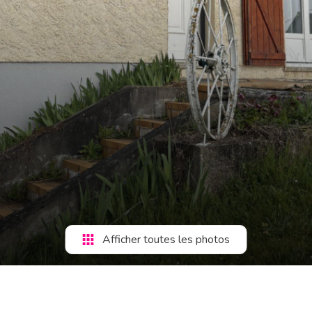
Afficher toutes les photos