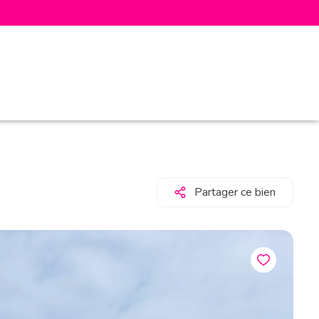
Partager ce bien