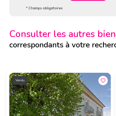
* Champs obligatoires
Consulter les autres bien
correspondants à votre recher
Vendu