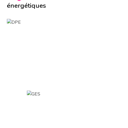
énergétiques