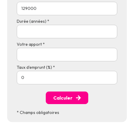
Durée (années) *
Votre apport *
Taux d'emprunt (%) *
Calculer
* Champs obligatoires