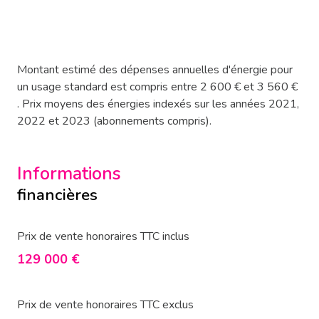
Montant estimé des dépenses annuelles d'énergie pour
un usage standard est compris entre 2 600 € et 3 560 €
. Prix moyens des énergies indexés sur les années 2021,
2022 et 2023 (abonnements compris).
Informations
financières
Prix de vente honoraires TTC inclus
129 000 €
Prix de vente honoraires TTC exclus