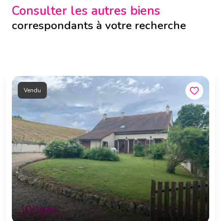
Consulter les autres biens
correspondants à votre recherche
Vendu