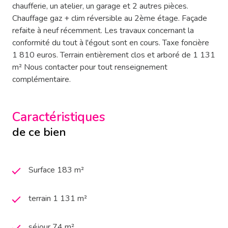
chaufferie, un atelier, un garage et 2 autres pièces.
Chauffage gaz + clim réversible au 2ème étage. Façade
refaite à neuf récemment. Les travaux concernant la
conformité du tout à l'égout sont en cours. Taxe foncière
1 810 euros. Terrain entièrement clos et arboré de 1 131
m² Nous contacter pour tout renseignement
complémentaire.
Caractéristiques
de ce bien
Surface 183 m²
terrain 1 131 m²
séjour 74 m²