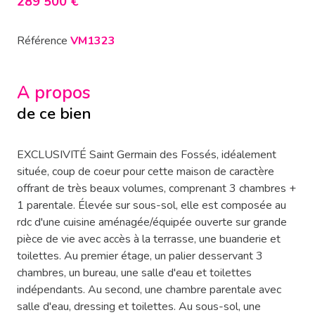
289 500 €
Référence
VM1323
A propos
de ce bien
EXCLUSIVITÉ Saint Germain des Fossés, idéalement
située, coup de coeur pour cette maison de caractère
offrant de très beaux volumes, comprenant 3 chambres +
1 parentale. Élevée sur sous-sol, elle est composée au
rdc d'une cuisine aménagée/équipée ouverte sur grande
pièce de vie avec accès à la terrasse, une buanderie et
toilettes. Au premier étage, un palier desservant 3
chambres, un bureau, une salle d'eau et toilettes
indépendants. Au second, une chambre parentale avec
salle d'eau, dressing et toilettes. Au sous-sol, une