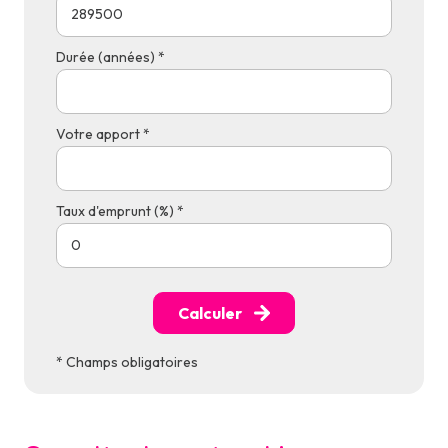
Durée (années) *
Votre apport *
Taux d'emprunt (%) *
Calculer
* Champs obligatoires