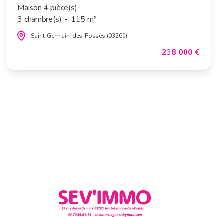
Maison 4 pièce(s)
3 chambre(s)
115 m²
Saint-Germain-des-Fossés (03260)
238 000 €