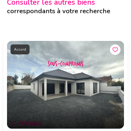
Consulter les autres biens
correspondants à votre recherche
Accord