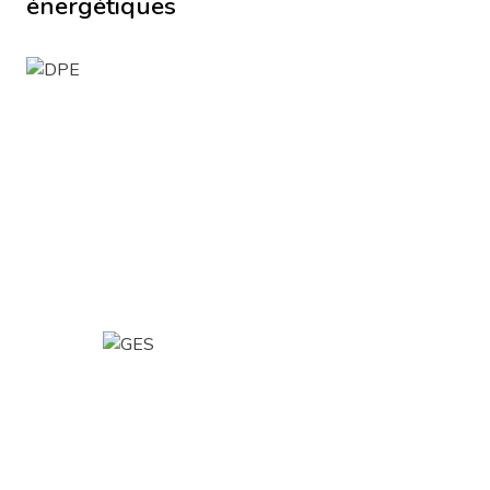
énergétiques