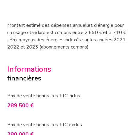
Montant estimé des dépenses annuelles d'énergie pour
un usage standard est compris entre 2 690 € et 3 710 €
. Prix moyens des énergies indexés sur les années 2021,
2022 et 2023 (abonnements compris).
Informations
financières
Prix de vente honoraires TTC inclus
289 500 €
Prix de vente honoraires TTC exclus
280 000 €