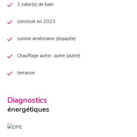
1 salle(s) de bain
construit en 2023
cuisine américaine (équipée)
Chauffage autre : autre (autre)
terrasse
Diagnostics
énergétiques