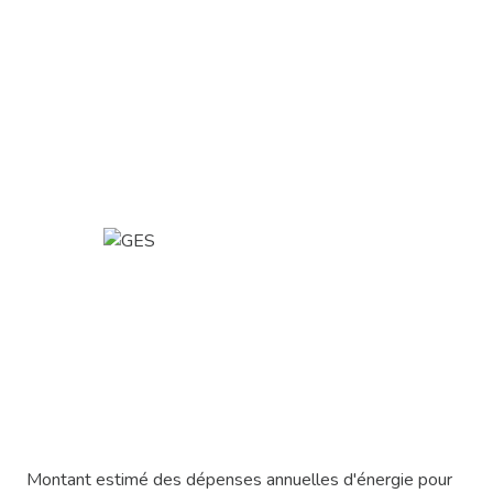
Montant estimé des dépenses annuelles d'énergie pour