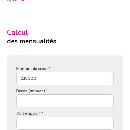
Calcul
des mensualités
Montant du crédit*
Durée (années) *
Votre apport *