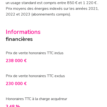
un usage standard est compris entre 850 € et 1 220 € .
Prix moyens des énergies indexés sur les années 2021,
2022 et 2023 (abonnements compris).
Informations
financières
Prix de vente honoraires TTC inclus
238 000 €
Prix de vente honoraires TTC exclus
230 000 €
Honoraires TTC à la charge acquéreur
3,48 %