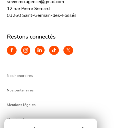
sevimmo.agence@gmail.com
12 rue Pierre Semard
03260 Saint-Germain-des-Fossés
restons connectés
Nos honoraires
Nos partenaires
Mentions légales
Plan du site