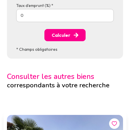
Taux d'emprunt (%) *
Calculer
* Champs obligatoires
Consulter les autres biens
correspondants à votre recherche