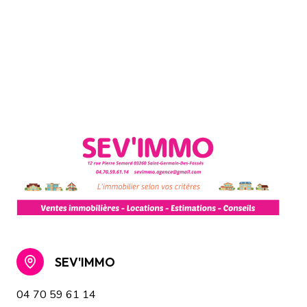
SEV'IMMO
04 70 59 61 14