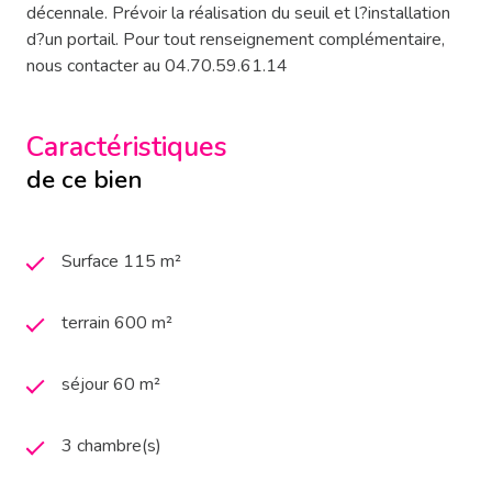
décennale. Prévoir la réalisation du seuil et l?installation
d?un portail. Pour tout renseignement complémentaire,
nous contacter au 04.70.59.61.14
Caractéristiques
de ce bien
Surface 115 m²
terrain 600 m²
séjour 60 m²
3 chambre(s)